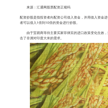
来源：汇通网股票配资正规吗
配资炒股是指投资者向配资公司借入资金，并用借入资金进行
者可以借入1倍到10倍的资金进行炒股。
由于贸易商等待主要买家菲律宾的进口政策变化生效，购
击了非洲对印度大米的需求。