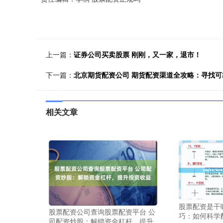
上一篇：
证券公司买卖股票 刚刚，又一家，退市！
下一篇：
北京期货配资公司 期货配资渠道全攻略：寻找可
相关文章
股票配资是干
股票配资公司查询股票配资平台 公
巧：如何科学
司配资炒股：解锁资金杠杆，提升