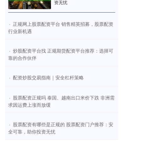
资无忧
​正规网上股票配资平台 销售精英招募，股票配资
·
行业新机遇
​炒股配资平台找 正规期货配资平台推荐：选择可
·
靠的合作伙伴
​配资炒股交易指南｜安全杠杆策略
·
​股票配资正规吗 泰国、越南出口米价下跌 非洲需
·
求因运费上涨而放缓
​股票配资有哪些是正规的 股票配资门户推荐：安
·
全可靠，助你投资无忧