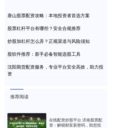
唐山股票配资攻略：本地投资者首选方案
股票杠杆平台有哪些？安全合规推荐
炒股加杠杆怎么弄？正规渠道与风险须知
股软件推荐：新手必备智能选股工具
沈阳期货配资服务，专业平台安全高效，助力投
资
推荐阅读
在线配资炒股平台 济南股票配
资：解锁财富新密码，助您投