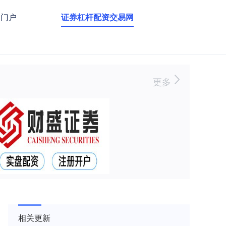
资门户
证券杠杆配资交易网
更多
相关更新