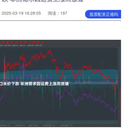
025-03-19 16:28:05
阅读：197
股票配资正规吗