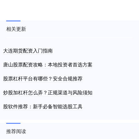
相关更新
大连期货配资入门指南
唐山股票配资攻略：本地投资者首选方案
股票杠杆平台有哪些？安全合规推荐
炒股加杠杆怎么弄？正规渠道与风险须知
股软件推荐：新手必备智能选股工具
推荐阅读