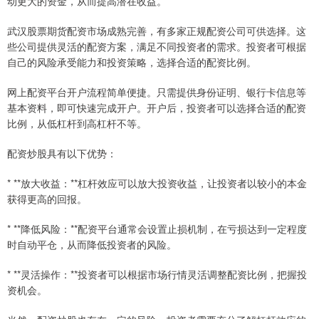
动更大的资金，从而提高潜在收益。
武汉股票期货配资市场成熟完善，有多家正规配资公司可供选择。这
些公司提供灵活的配资方案，满足不同投资者的需求。投资者可根据
自己的风险承受能力和投资策略，选择合适的配资比例。
网上配资平台开户流程简单便捷。只需提供身份证明、银行卡信息等
基本资料，即可快速完成开户。开户后，投资者可以选择合适的配资
比例，从低杠杆到高杠杆不等。
配资炒股具有以下优势：
* **放大收益：**杠杆效应可以放大投资收益，让投资者以较小的本金
获得更高的回报。
* **降低风险：**配资平台通常会设置止损机制，在亏损达到一定程度
时自动平仓，从而降低投资者的风险。
* **灵活操作：**投资者可以根据市场行情灵活调整配资比例，把握投
资机会。