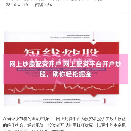
28 10:41:19
阅读：64
在当今快节奏的金融市场中，网上配资平台为投资者提供了放大收益
的绝佳机会。通过配资，投资者可以利用杠杆效应，以更小的本金撬