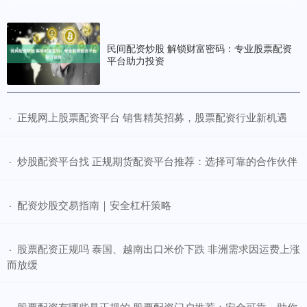
民间配资炒股 解锁财富密码：专业股票配资
平台助力投资
​正规网上股票配资平台 销售精英招募，股票配资行业新机遇
·
​炒股配资平台找 正规期货配资平台推荐：选择可靠的合作伙伴
·
​配资炒股交易指南｜安全杠杆策略
·
​股票配资正规吗 泰国、越南出口米价下跌 非洲需求因运费上涨
·
而放缓
​股票配资有哪些是正规的 股票配资门户推荐：安全可靠，助你
·