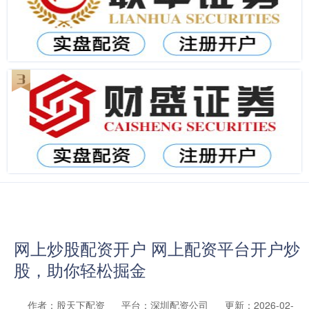
网上炒股配资开户 网上配资平台开户炒
股，助你轻松掘金
作者：股天下配资
平台：深圳配资公司
更新：2026-02-