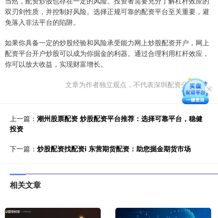
当然，配资炒股也存在一定的风险。投资者需要充分了解杠杆效应的
双刃剑性质，并控制好风险。选择正规可靠的配资平台至关重要，避
免落入非法平台的陷阱。
如果你具备一定的炒股经验和风险承受能力网上炒股配资开户，网上
配资平台开户炒股可以成为你掘金的利器。通过合理利用杠杆效应，
你可以放大收益，实现财富增长。
文章为作者独立观点，不代表深圳配资公司观点
上一篇：
潮州股票配资 炒股配资平台推荐：选择可靠平台，稳健
投资
下一篇：
炒股配资找配资i 东营期货配资：助您掘金期货市场
相关文章