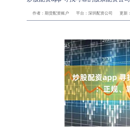
作者：期货配资账户
平台：深圳配资公司
更新：2