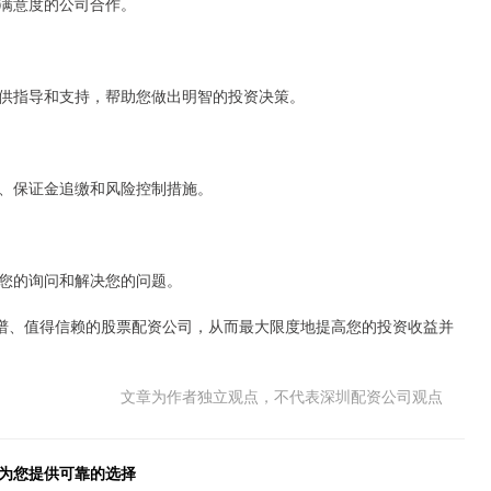
满意度的公司合作。
供指导和支持，帮助您做出明智的投资决策。
、保证金追缴和风险控制措施。
您的询问和解决您的问题。
靠谱、值得信赖的股票配资公司，从而最大限度地提高您的投资收益并
文章为作者独立观点，不代表深圳配资公司观点
们为您提供可靠的选择