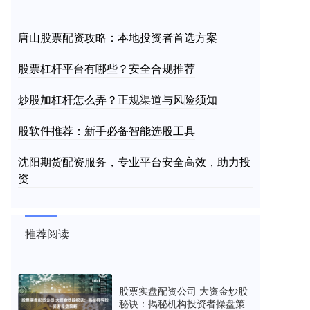
唐山股票配资攻略：本地投资者首选方案
股票杠杆平台有哪些？安全合规推荐
炒股加杠杆怎么弄？正规渠道与风险须知
股软件推荐：新手必备智能选股工具
沈阳期货配资服务，专业平台安全高效，助力投
资
推荐阅读
股票实盘配资公司 大资金炒股
秘诀：揭秘机构投资者操盘策