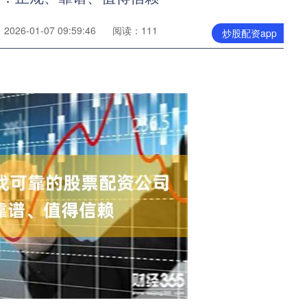
026-01-07 09:59:46
阅读：111
炒股配资app