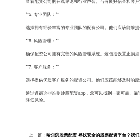
查看配资公司的在线评论和行业声誉。与有良好信誉和客户
**5. 专业团队：**
选择拥有经验丰富的专业团队的配资公司。他们应该能够提
**6. 风险管理：**
确保配资公司拥有完善的风险管理系统。这包括设置止损点
**7. 客户服务：**
选择提供优质客户服务的配资公司。他们应该能够及时响应
通过遵循这些准则炒股配资app，您可以找到一家可靠、
降低风险。
上一篇：
哈尔滨股票配资 寻找安全的股票配资平台？我