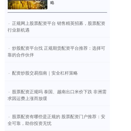
略
​正规网上股票配资平台 销售精英招募，股票配资
·
行业新机遇
​炒股配资平台找 正规期货配资平台推荐：选择可
·
靠的合作伙伴
​配资炒股交易指南｜安全杠杆策略
·
​股票配资正规吗 泰国、越南出口米价下跌 非洲需
·
求因运费上涨而放缓
​股票配资有哪些是正规的 股票配资门户推荐：安
·
全可靠，助你投资无忧