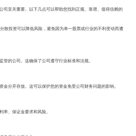
公司至关重要。以下几点可以帮助您找到正规、靠谱、值得信赖的
。分散投资可以降低风险，避免因为单一股票或行业的不利变动而遭
监管的公司。这确保了公司遵守行业标准和法规。
资金分开存放。这可以保护您的资金免受公司财务问题的影响。
利率、保证金要求和风险。