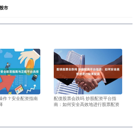
股市
操作？安全配资指南
配债股票会跌吗 炒股配资平台指
择
南：如何安全高效地进行股票配资