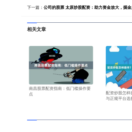
下一篇：
公司的股票 太原炒股配资：助力资金放大，掘金
相关文章
南昌股票配资指南：低门槛操作要
配资炒股怎样
点
与正规平台选