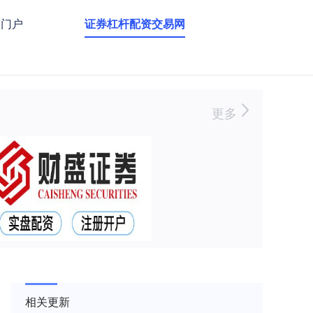
资门户
证券杠杆配资交易网
更多
相关更新