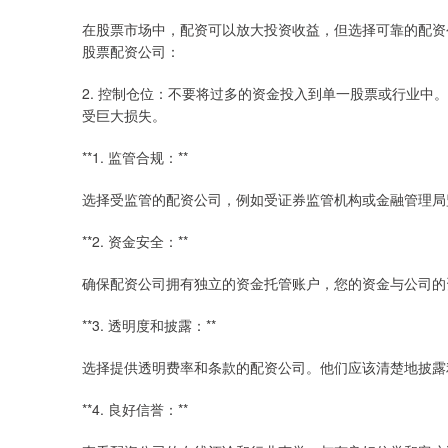
在股票市场中，配资可以放大投资收益，但选择可靠的配资
股票配资公司：
2. 控制仓位：不要将过多的资金投入到单一股票或行业中
受巨大损失。
**1. 监管合规：**
选择受监管的配资公司，例如受证券监管机构或金融管理局
**2. 资金安全：**
确保配资公司拥有独立的资金托管账户，您的资金与公司的
**3. 透明度和披露：**
选择提供透明费率和条款的配资公司。他们应该清楚地披露
**4. 良好信誉：**