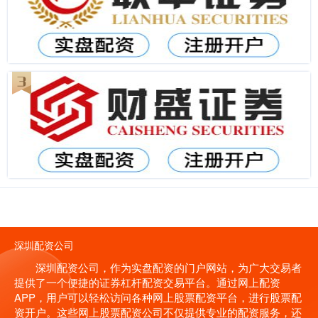
深圳配资公司
深圳配资公司，作为实盘配资的门户网站，为广大交易者
提供了一个便捷的证券杠杆配资交易平台。通过网上配资
APP，用户可以轻松访问各种网上股票配资平台，进行股票配
资开户。这些网上股票配资公司不仅提供专业的配资服务，还