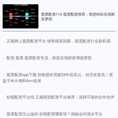
股票配资114 股票配资推荐：助您轻松实现财
富梦想
​正规网上股票配资平台 销售精英招募，股票配资行业新机遇
·
​配资 股票 股票配资专员：助您实现财富增值梦想
·
​股票配资app下载 软银股价突破24年前高点，创历史新高！受
·
益于AI大潮和Arm投资
​炒股配资平台找 正规期货配资平台推荐：选择可靠的合作伙伴
·
​股票配资怎么做的 炒股配资哪家强？揭秘业内顶尖平台
·