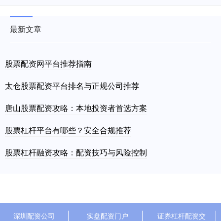
最新文章
股票配资网平台推荐指南
太仓股票配资平台排名与正规公司推荐
唐山股票配资攻略：本地投资者首选方案
股票杠杆平台有哪些？安全合规推荐
股票杠杆融资攻略：配资技巧与风险控制
深圳配资公司
实盘配资门户
证券杠杆配资交