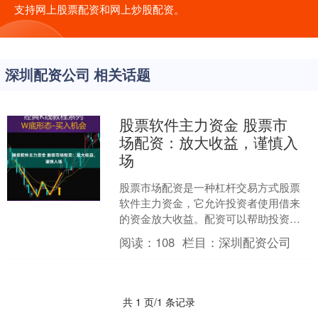
支持网上股票配资和网上炒股配资。
深圳配资公司 相关话题
股票软件主力资金 股票市
场配资：放大收益，谨慎入
场
股票市场配资是一种杠杆交易方式股票
软件主力资金，它允许投资者使用借来
的资金放大收益。配资可以帮助投资者
在短时间内获得更高的回报，但同时也
阅读：
108
栏目：
深圳配资公司
伴随着更高的风险。 * ....
共 1 页/1 条记录