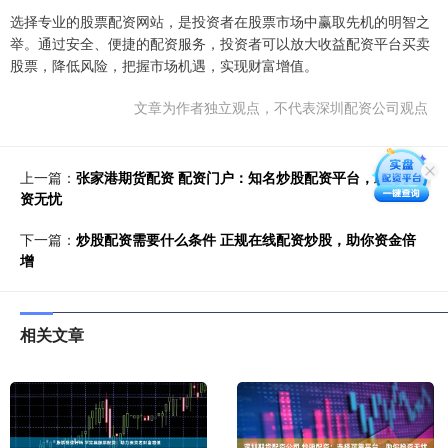
选择专业的股票配资网站，是投资者在股票市场中赢取先机的明智之
举。通过安全、便捷的配资服务，投资者可以放大收益配资平台买卖
股票，降低风险，把握市场机遇，实现财富增值。
文章为作者独立观点，不代表深圳配资公司观点
上一篇：
张家港期货配资 配资门户：知名炒股配资平台，助您投
资无忧
下一篇：
炒股配资需要什么条件 正规在线配资炒股，助你资金倍
增
相关文章