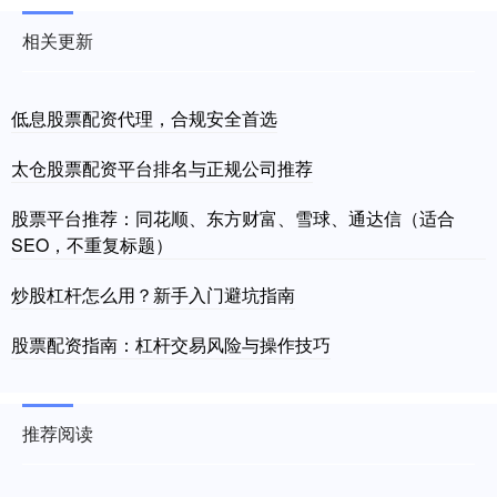
相关更新
低息股票配资代理，合规安全首选
太仓股票配资平台排名与正规公司推荐
股票平台推荐：同花顺、东方财富、雪球、通达信（适合
SEO，不重复标题）
炒股杠杆怎么用？新手入门避坑指南
股票配资指南：杠杆交易风险与操作技巧
推荐阅读