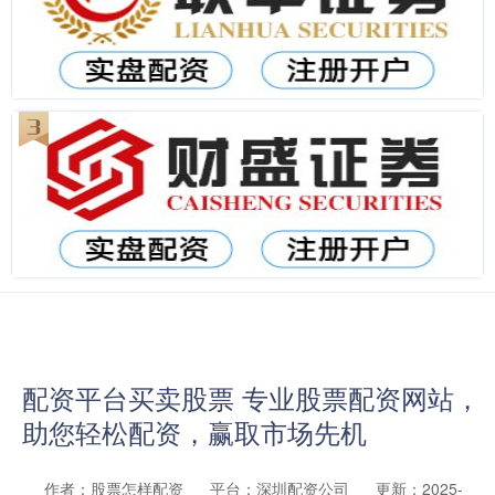
配资平台买卖股票 专业股票配资网站，
助您轻松配资，赢取市场先机
作者：股票怎样配资
平台：深圳配资公司
更新：2025-