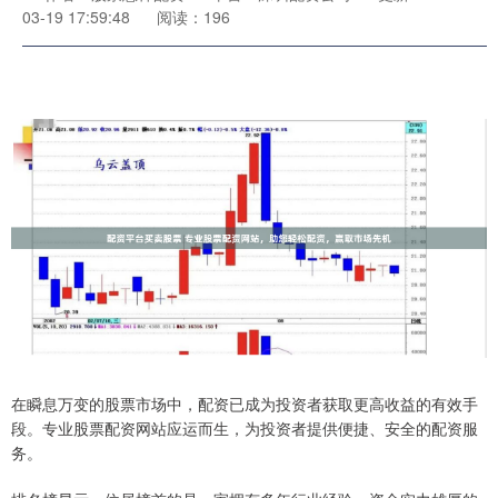
03-19 17:59:48
阅读：196
在瞬息万变的股票市场中，配资已成为投资者获取更高收益的有效手
段。专业股票配资网站应运而生，为投资者提供便捷、安全的配资服
务。