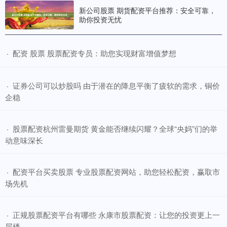
新公司股票 期货配资平台推荐：安全可靠，
助你投资无忧
​配资 股票 股票配资专员：助您实现财富增值梦想
·
​证券公司可以炒股吗 由于潜在的降息平衡了疲软的需求，铜价
·
企稳
​股票配资杭州雷曼期货 黄金能否继续闪耀？全球“央妈”们的举
·
动意味深长
​配资平台买卖股票 专业股票配资网站，助您轻松配资，赢取市
·
场先机
​正规股票配资平台有哪些 永康市股票配资：让您的投资更上一
·
层楼