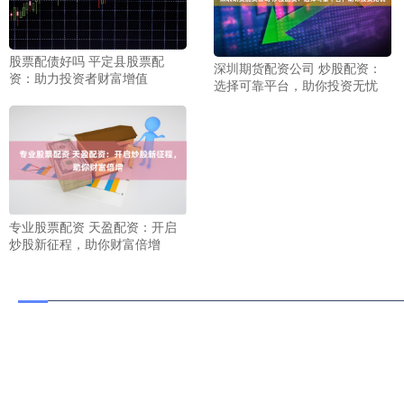
股票配债好吗 平定县股票配
深圳期货配资公司 炒股配资：
资：助力投资者财富增值
选择可靠平台，助你投资无忧
专业股票配资 天盈配资：开启
炒股新征程，助你财富倍增