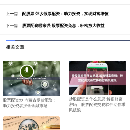
上一篇：
配股票 萍乡股票配资：助力投资，实现财富增值
下一篇：
股票配资哪家强 股票配资免息，轻松放大收益
相关文章
炒股配资是什么意思 解锁财富
股票配资炒 内蒙古期货配资：
密码：股票配资交易软件助你乘
助力投资者掘金金融市场
风破浪