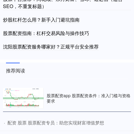
SEO，不重复标题）
炒股杠杆怎么用？新手入门避坑指南
股票配资指南：杠杆交易风险与操作技巧
沈阳股票配资服务哪家好？正规平台安全推荐
推荐阅读
股票配资app 股票配资条件：准入门槛与资格
要求
​配资 股票 股票配资专员：助您实现财富增值梦想
·