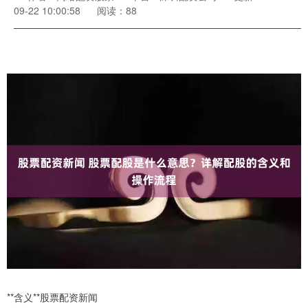
09-22 10:00:58
阅读：88
**含义**股票配资新闻