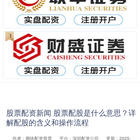
股票配资新闻 股票配股是什么意思？详
解配股的含义和操作流程
作者：网络配资股票
平台：深圳配资公司
更新：2025-