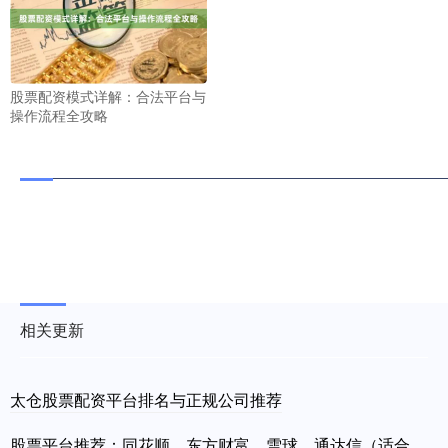
股票配资模式详解：合法平台与
操作流程全攻略
相关更新
太仓股票配资平台排名与正规公司推荐
股票平台推荐：同花顺、东方财富、雪球、通达信（适合