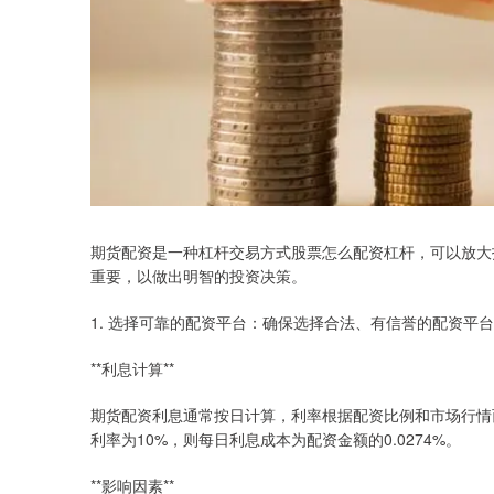
期货配资是一种杠杆交易方式股票怎么配资杠杆，可以放大
重要，以做出明智的投资决策。
1. 选择可靠的配资平台：确保选择合法、有信誉的配资平
**利息计算**
期货配资利息通常按日计算，利率根据配资比例和市场行情而
利率为10%，则每日利息成本为配资金额的0.0274%。
**影响因素**