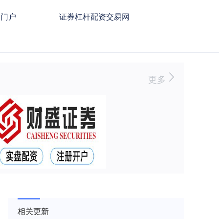
资门户
证券杠杆配资交易网
更多
相关更新