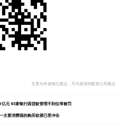
文章为作者独立观点，不代表深圳配资公司观点
1亿元 93家银行因贷款管理不到位等被罚
这一主要消费国的购买欲望已受冲击