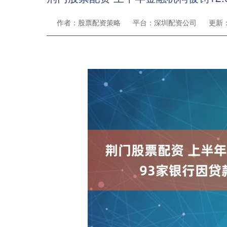
作者：股票配资策略
平台：深圳配资公司
更新：2