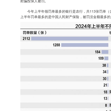
欺骗投保人被罚。
今年上半年领罚单最多的银行是农行，共113张罚单（
上半年罚单最多的是中国人民财产保险，被罚没金额最多的