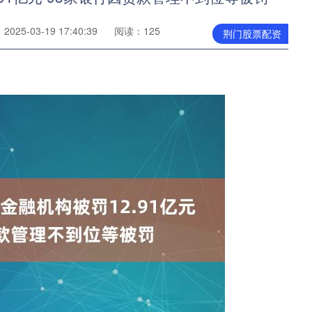
025-03-19 17:40:39
阅读：125
荆门股票配资