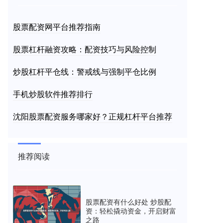
股票配资网平台推荐指南
股票杠杆融资攻略：配资技巧与风险控制
炒股杠杆平仓线：警戒线与强制平仓比例
手机炒股软件推荐排行
沈阳股票配资服务哪家好？正规杠杆平台推荐
推荐阅读
股票配资有什么好处 炒股配
资：轻松撬动资金，开启财富
之路