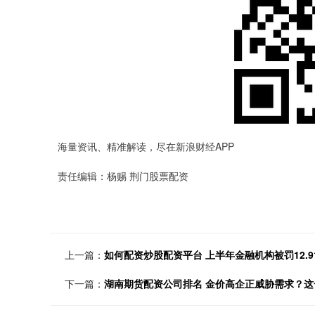
海量资讯、精准解读，尽在新浪财经APP
责任编辑：杨赐 荆门股票配资
上一篇：
如何配资炒股配资平台 上半年金融机构被罚12.9
下一篇：
湖南期货配资公司排名 金价高企正威胁需求？